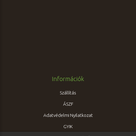
Információk
Szállítás
ÁSZF
Adatvédelmi Nyilatkozat
GYIK