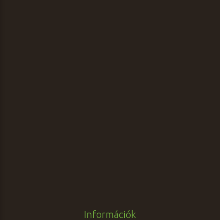
Információk