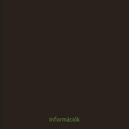
Információk