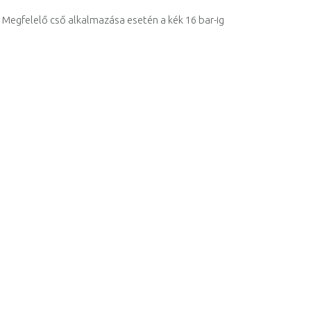
Megfelelő cső alkalmazása esetén a kék 16 bar-ig