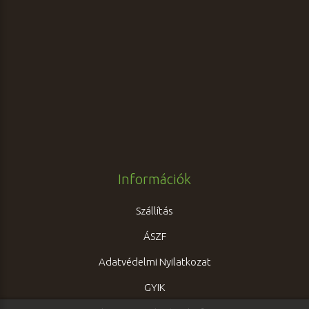
Információk
Szállítás
ÁSZF
Adatvédelmi Nyilatkozat
GYIK