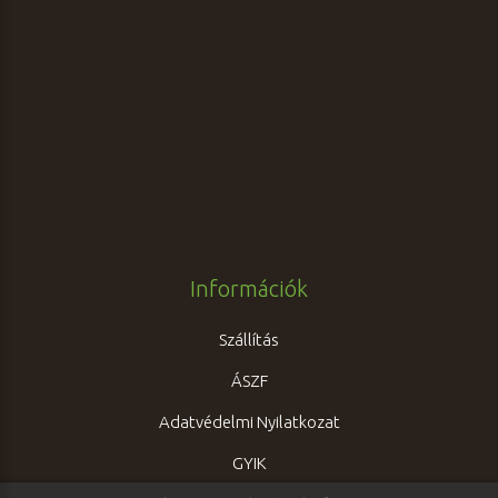
Információk
Szállítás
ÁSZF
Adatvédelmi Nyilatkozat
GYIK